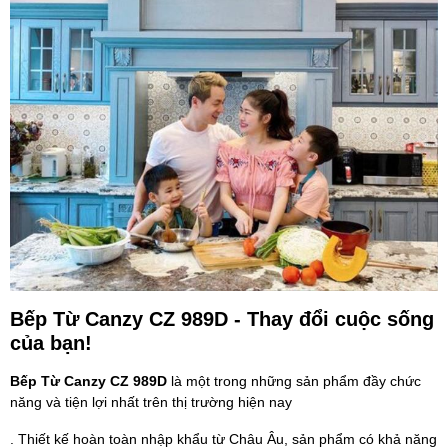
Bếp Từ Canzy CZ 989D - Thay đổi cuộc sống
của bạn!
Bếp Từ Canzy CZ 989D
là một trong những sản phẩm đầy chức
năng và tiện lợi nhất trên thị trường hiện nay
. Thiết kế hoàn toàn nhập khẩu từ Châu Âu, sản phẩm có khả năng