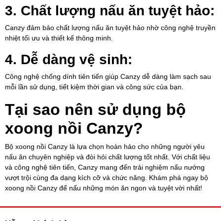
3. Chất lượng nấu ăn tuyệt hảo:
Canzy đảm bảo chất lượng nấu ăn tuyệt hảo nhờ công nghệ truyền
nhiệt tối ưu và thiết kế thông minh.
4. Dễ dàng vệ sinh:
Công nghệ chống dính tiên tiến giúp Canzy dễ dàng làm sạch sau
mỗi lần sử dụng, tiết kiệm thời gian và công sức của bạn.
Tại sao nên sử dụng bộ
xoong nồi Canzy?
Bộ xoong nồi Canzy là lựa chọn hoàn hảo cho những người yêu
nấu ăn chuyên nghiệp và đòi hỏi chất lượng tốt nhất. Với chất liệu
và công nghệ tiên tiến, Canzy mang đến trải nghiệm nấu nướng
vượt trội cùng đa dạng kích cỡ và chức năng. Khám phá ngay bộ
xoong nồi Canzy để nấu những món ăn ngon và tuyệt vời nhất!