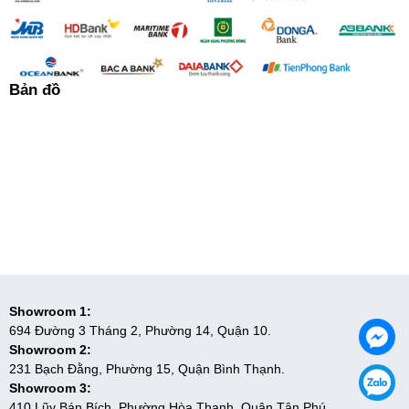
Bản đồ
Showroom 1:
694 Đường 3 Tháng 2, Phường 14, Quận 10.
Showroom 2:
231 Bạch Đằng, Phường 15, Quận Bình Thạnh.
Showroom 3:
410 Lũy Bán Bích, Phường Hòa Thạnh, Quận Tân Phú.